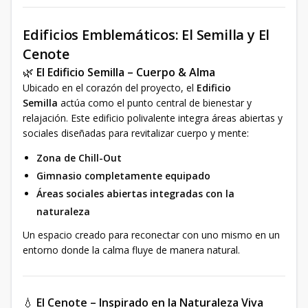
Edificios Emblemáticos: El Semilla y El
Cenote
🌿
El Edificio Semilla – Cuerpo & Alma
Ubicado en el corazón del proyecto, el
Edificio
Semilla
actúa como el punto central de bienestar y
relajación. Este edificio polivalente integra áreas abiertas y
sociales diseñadas para revitalizar cuerpo y mente:
Zona de Chill-Out
Gimnasio completamente equipado
Áreas sociales abiertas integradas con la
naturaleza
Un espacio creado para reconectar con uno mismo en un
entorno donde la calma fluye de manera natural.
💧
El Cenote – Inspirado en la Naturaleza Viva