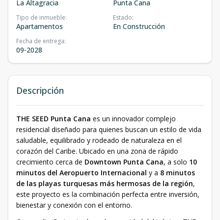
La Altagracia
Punta Cana
Tipo de inmueble
:
Estado
:
Apartamentos
En Construcción
Fecha de entrega
:
09-2028
Descripción
THE SEED Punta Cana
es un innovador complejo
residencial diseñado para quienes buscan un estilo de vida
saludable, equilibrado y rodeado de naturaleza en el
corazón del Caribe. Ubicado en una zona de rápido
crecimiento cerca de
Downtown Punta Cana
, a solo
10
minutos del Aeropuerto Internacional
y a
8 minutos
de las playas turquesas más hermosas de la región
,
este proyecto es la combinación perfecta entre inversión,
bienestar y conexión con el entorno.