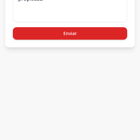
Enviar