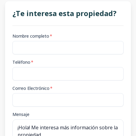
¿Te interesa esta propiedad?
Nombre completo
*
Teléfono
*
Correo Electrónico
*
Mensaje