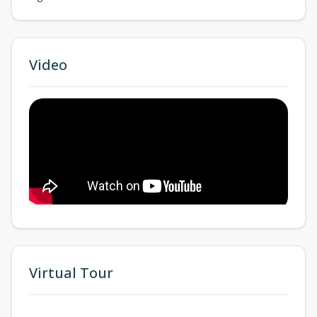
Video
Virtual Tour