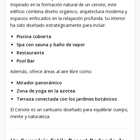
Inspirado en la formación natural de un cenote, este
edificio combina diseño orgánico, arquitectura moderna y
espacios enfocados en la relajación profunda. Su interior
ha sido diseñado estratégicamente para incluir:
Piscina cubierta
Spa con sauna y baño de vapor
Restaurante
Pool Bar
Además, ofrece áreas al aire libre como:
Mirador panorámico
Zona de yoga en la azotea
Terraza conectada con los jardines botánicos
El Cenote es un santuario diseñado para equilibrar cuerpo,
mente y naturaleza.