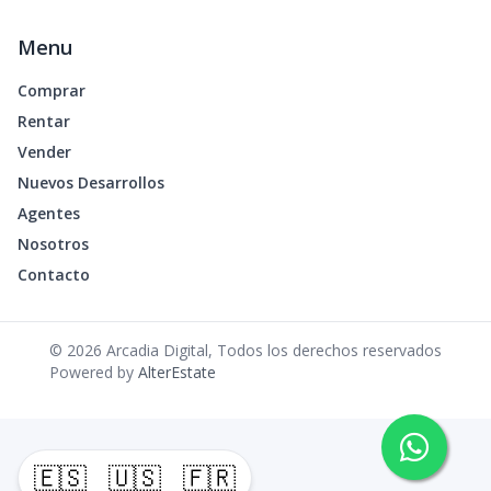
Menu
Comprar
Rentar
Vender
Nuevos Desarrollos
Agentes
Nosotros
Contacto
©
2026
Arcadia Digital
,
Todos los derechos reservados
Powered by
AlterEstate
🇪🇸
🇺🇸
🇫🇷