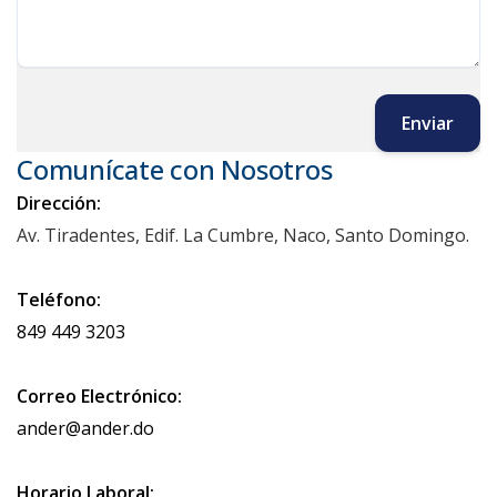
Enviar
Comunícate con Nosotros
Dirección:
Av. Tiradentes, Edif. La Cumbre, Naco, Santo Domingo.
Teléfono:
849 449 3203
Correo Electrónico:
ander@ander.do
Horario Laboral: