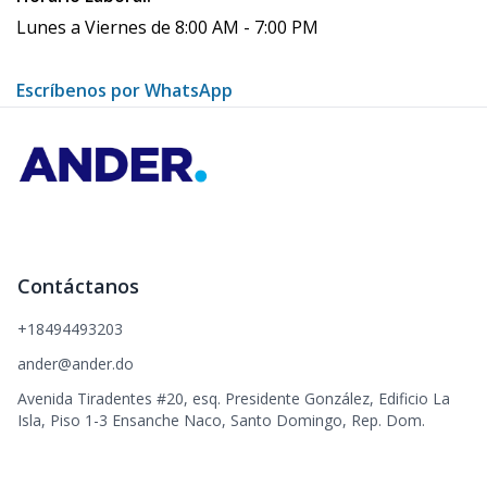
Lunes a Viernes de 8:00 AM - 7:00 PM
Escríbenos por WhatsApp
Contáctanos
+18494493203
ander@ander.do
Avenida Tiradentes #20, esq. Presidente González, Edificio La
Isla, Piso 1-3 Ensanche Naco, Santo Domingo, Rep. Dom.