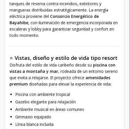
tanques de reserva contra incendios, extintores y
mangueras distribuidas estratégicamente. La energía
eléctrica proviene del
Consorcio Energético de
Bayahibe
, con iluminación de emergencia incorporada en
escaleras y lobby para garantizar seguridad y confort en
todo momento.
⭐
Vistas, diseño y estilo de vida tipo resort
Disfruta del estilo de vida caribeño desde su
piscina con
vistas a montaña y mar
, rodeada de un entorno sereno
que invita a relajarse. El proyecto ofrece
amenidades
premium
diseñadas para elevar la experiencia de vida:
Piscina con ambiente tropical
Gazebo elegante para relajación
Ambiente musical en áreas comunes
Gimnasio equipado
Línea blanca incluida