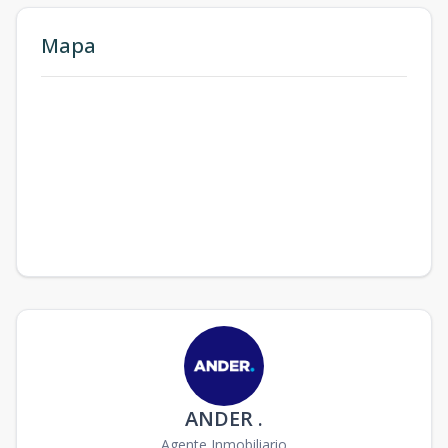
Mapa
ANDER .
Agente Inmobiliario