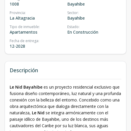
1008
Bayahibe
Provincia
:
Sector
:
La Altagracia
Bayahibe
Tipo de inmueble
:
Estado
:
Apartamentos
En Construcción
Fecha de entrega
:
12-2028
Descripción
Le Nid Bayahibe
es un proyecto residencial exclusivo que
fusiona diseño contemporáneo, luz natural y una profunda
conexión con la belleza del entorno. Concebido como una
obra arquitectónica que dialoga directamente con la
naturaleza,
Le Nid
se integra armónicamente con el
paisaje idílico de Bayahibe, uno de los destinos más
cautivadores del Caribe por su luz blanca, sus aguas