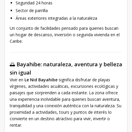
Seguridad 24 horas
Sector de parrilla
Áreas exteriores integradas a la naturaleza
Un conjunto de facilidades pensado para quienes buscan
un hogar de descanso, inversión o segunda vivienda en el
Caribe.
🌅
Bayahibe: naturaleza, aventura y belleza
sin igual
Vivir en
Le Nid Bayahibe
significa disfrutar de playas
vírgenes, actividades acuáticas, excursiones ecológicas y
paisajes que sorprenden a cada instante. La zona ofrece
una experiencia inolvidable para quienes buscan aventura,
tranquilidad y una conexión auténtica con la naturaleza. Su
proximidad a actividades, tours y puntos de interés lo
convierte en un destino atractivo para vivir, invertir o
rentar.