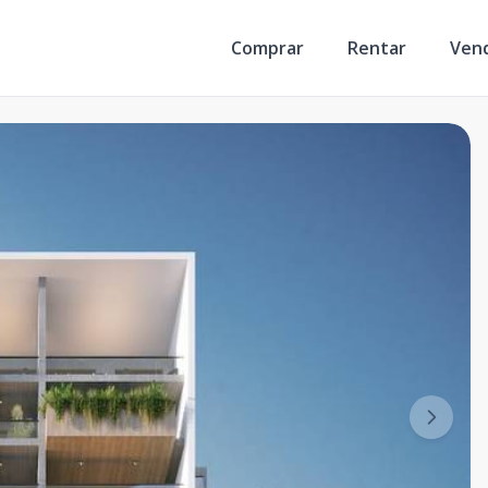
Comprar
Rentar
Ven