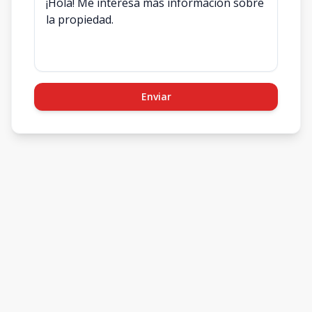
Enviar