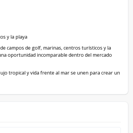
s y la playa
 de campos de golf, marinas, centros turísticos y la
n una oportunidad incomparable dentro del mercado
lujo tropical y vida frente al mar se unen para crear un