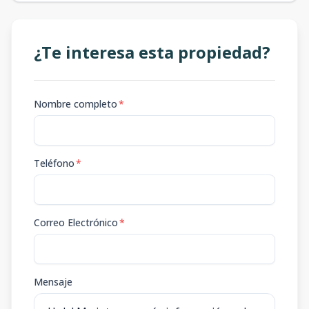
¿Te interesa esta propiedad?
Nombre completo
*
Teléfono
*
Correo Electrónico
*
Mensaje