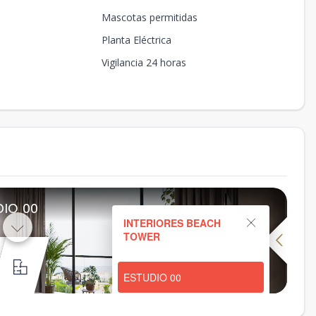
Mascotas permitidas
Planta Eléctrica
Vigilancia 24 horas