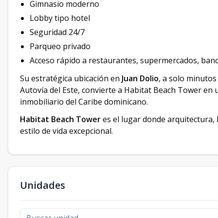
Gimnasio moderno
Lobby tipo hotel
Seguridad 24/7
Parqueo privado
Acceso rápido a restaurantes, supermercados, banco
Su estratégica ubicación en
Juan Dolio
, a solo minutos
Autovía del Este, convierte a Habitat Beach Tower e
inmobiliario del Caribe dominicano.
Habitat Beach Tower
es el lugar donde arquitectura, 
estilo de vida excepcional.
Unidades