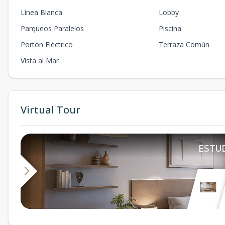
Línea Blanca
Lobby
Parqueos Paralelos
Piscina
Portón Eléctrico
Terraza Común
Vista al Mar
Virtual Tour