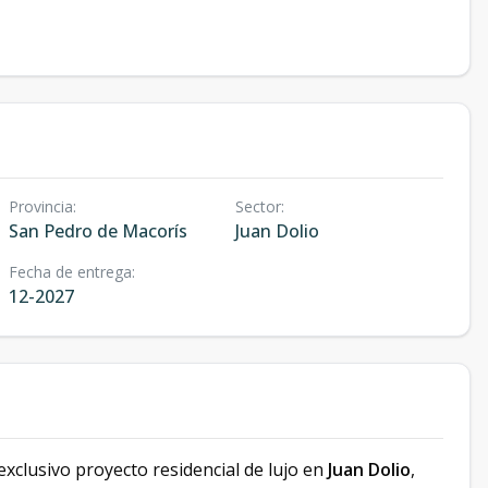
Provincia
:
Sector
:
San Pedro de Macorís
Juan Dolio
Fecha de entrega
:
12-2027
exclusivo proyecto residencial de lujo en
Juan Dolio
,