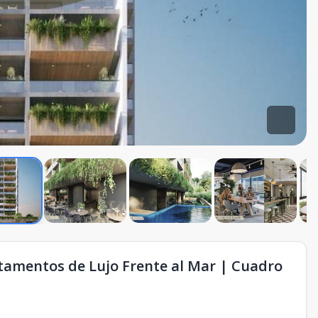
tamentos de Lujo Frente al Mar | Cuadro