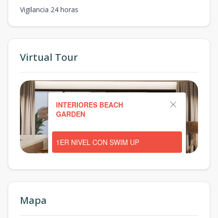
Vigilancia 24 horas
Virtual Tour
Mapa