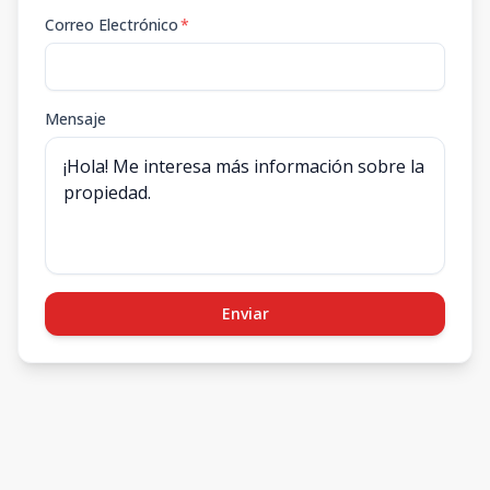
Correo Electrónico
*
Mensaje
Enviar