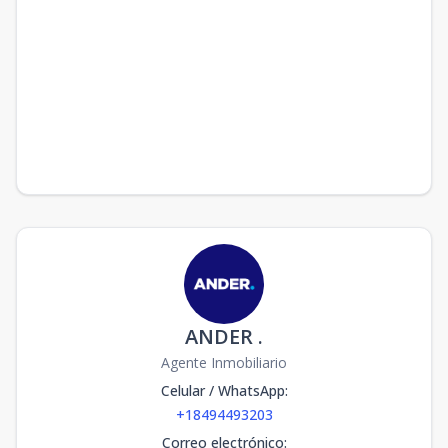
ANDER .
Agente Inmobiliario
Celular / WhatsApp
:
+18494493203
Correo electrónico
: