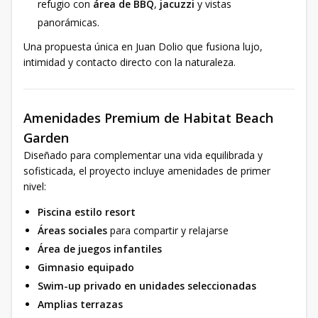
refugio con
área de BBQ
,
jacuzzi
y vistas
panorámicas.
Una propuesta única en Juan Dolio que fusiona lujo,
intimidad y contacto directo con la naturaleza.
Amenidades Premium de Habitat Beach
Garden
Diseñado para complementar una vida equilibrada y
sofisticada, el proyecto incluye amenidades de primer
nivel:
Piscina estilo resort
Áreas sociales
para compartir y relajarse
Área de juegos infantiles
Gimnasio equipado
Swim-up privado en unidades seleccionadas
Amplias terrazas