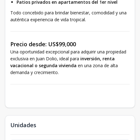
Patios privados en apartamentos del 1er nivel
Todo concebido para brindar bienestar, comodidad y una
auténtica experiencia de vida tropical.
Precio desde: US$99,000
Una oportunidad excepcional para adquirir una propiedad
exclusiva en Juan Dolio, ideal para
inversión, renta
vacacional o segunda vivienda
en una zona de alta
demanda y crecimiento.
Unidades