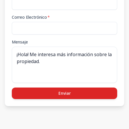
Correo Electrónico
*
Mensaje
Enviar