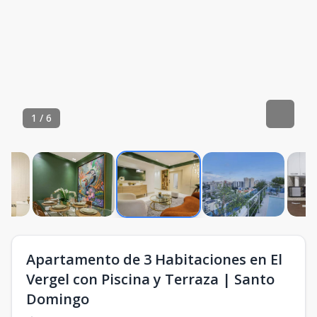
1
/
6
Apartamento de 3 Habitaciones en El
Vergel con Piscina y Terraza | Santo
Domingo