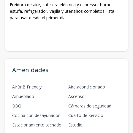
Freidora de aire, cafetera eléctrica y espresso, horno,
estufa, refrigerador, vajilla y utensilios completos: lista
para usar desde el primer día.
Amenidades
AirBnB Friendly
Aire acondicionado
Amueblado
Ascensor
BBQ
Cámaras de seguridad
Cocina con desayunador
Cuarto de Servicio
Estacionamiento techado
Estudio