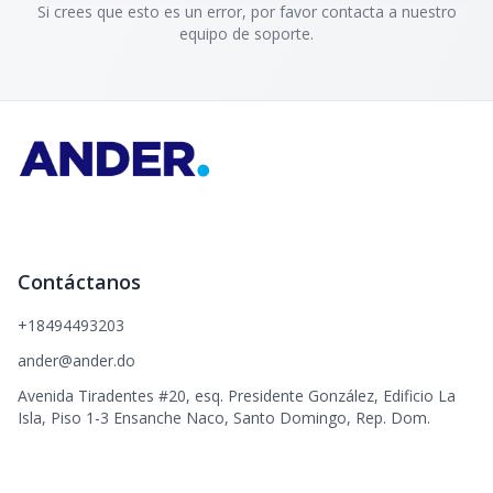
Si crees que esto es un error, por favor contacta a nuestro
equipo de soporte.
Contáctanos
+18494493203
ander@ander.do
Avenida Tiradentes #20, esq. Presidente González, Edificio La
Isla, Piso 1-3 Ensanche Naco, Santo Domingo, Rep. Dom.