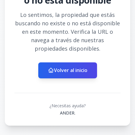
o no está disponible
Lo sentimos, la propiedad que estás
buscando no existe o no está disponible
en este momento. Verifica la URL o
navega a través de nuestras
propiedades disponibles.
Volver al inicio
¿Necesitas ayuda?
ANDER.