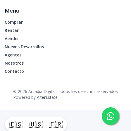
Menu
Comprar
Rentar
Vender
Nuevos Desarrollos
Agentes
Nosotros
Contacto
©
2026
Arcadia Digital
,
Todos los derechos reservados
Powered by
AlterEstate
🇪🇸
🇺🇸
🇫🇷