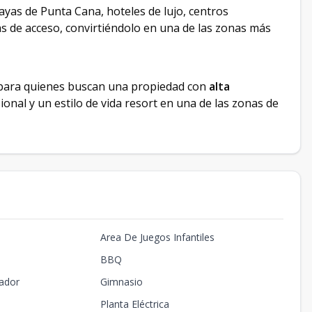
ayas de Punta Cana, hoteles de lujo, centros
as de acceso, convirtiéndolo en una de las zonas más
para quienes buscan una propiedad con
alta
ional y un estilo de vida resort en una de las zonas de
Area De Juegos Infantiles
BBQ
ador
Gimnasio
Planta Eléctrica