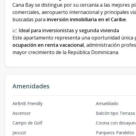
Cana Bay se distingue por su cercanía a las mejores pl
comerciales, aeropuerto internacional y principales ví
buscadas para
inversión inmobiliaria en el Caribe
.
📈 Ideal para inversionistas y segunda vivienda
Este apartamento representa una oportunidad única 
ocupación en renta vacacional
, administración profes
mayor crecimiento de la República Dominicana.
Amenidades
AirBnB Friendly
Amueblado
Ascensor
Balcón tipo Terraza
Campo de Golf
Cocina con desayun
Jacuzzi
Parqueos Paralelos