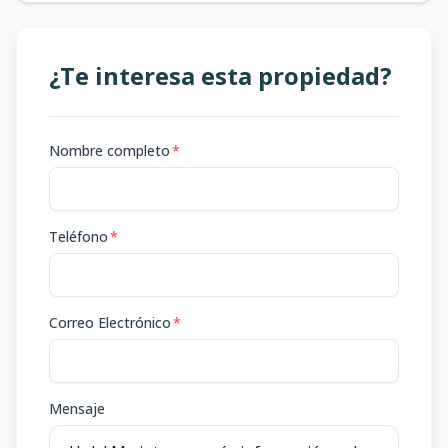
¿Te interesa esta propiedad?
Nombre completo
*
Teléfono
*
Correo Electrónico
*
Mensaje