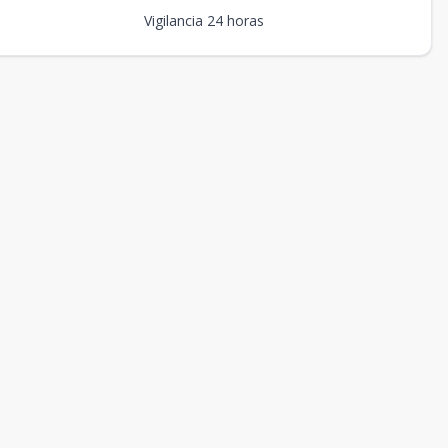
Vigilancia 24 horas