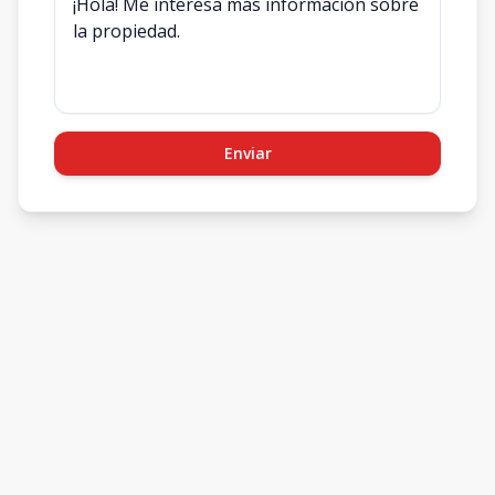
Enviar