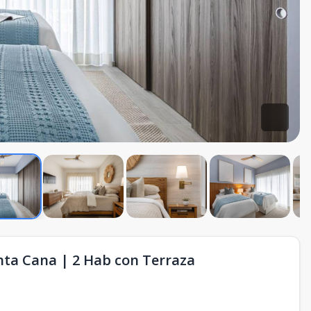
a Cana | 2 Hab con Terraza