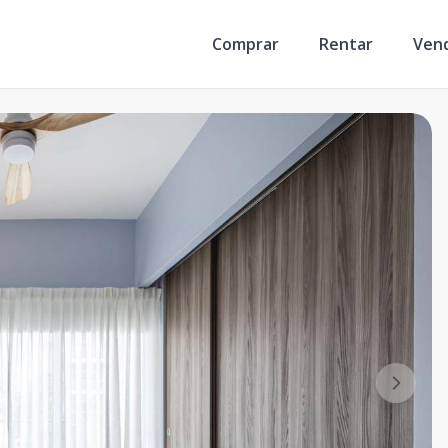
Comprar
Rentar
Ven