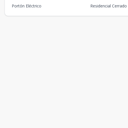
Portón Eléctrico
Residencial Cerrado