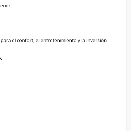
tener
para el confort, el entretenimiento y la inversión
s