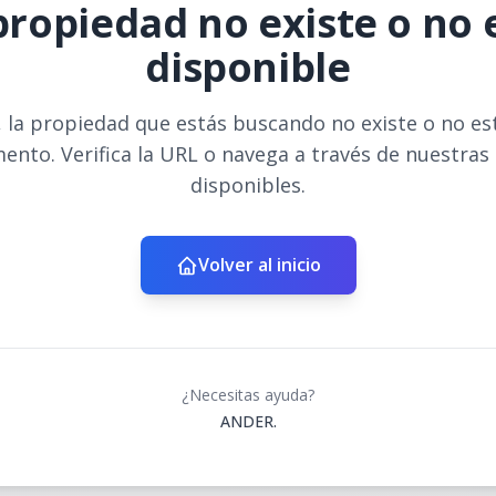
propiedad no existe o no 
disponible
 la propiedad que estás buscando no existe o no es
ento. Verifica la URL o navega a través de nuestras
disponibles.
Volver al inicio
¿Necesitas ayuda?
ANDER.