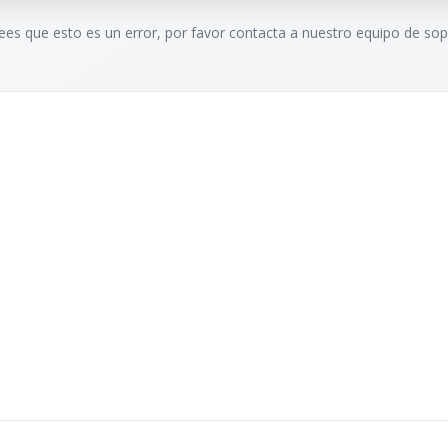
rees que esto es un error, por favor contacta a nuestro equipo de sop