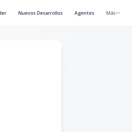
der
Nuevos Desarrollos
Agentes
Más