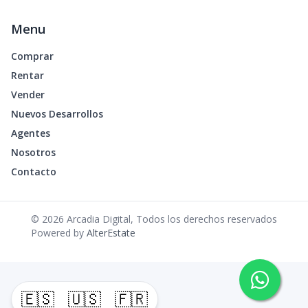
Menu
Comprar
Rentar
Vender
Nuevos Desarrollos
Agentes
Nosotros
Contacto
©
2026
Arcadia Digital
,
Todos los derechos reservados
Powered by
AlterEstate
🇪🇸
🇺🇸
🇫🇷