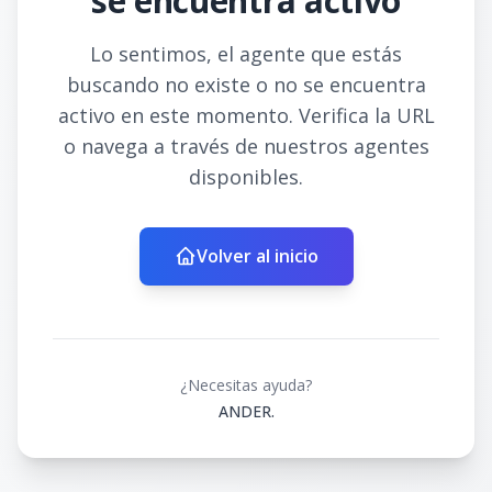
se encuentra activo
Lo sentimos, el agente que estás
buscando no existe o no se encuentra
activo en este momento. Verifica la URL
o navega a través de nuestros agentes
disponibles.
Volver al inicio
¿Necesitas ayuda?
ANDER.