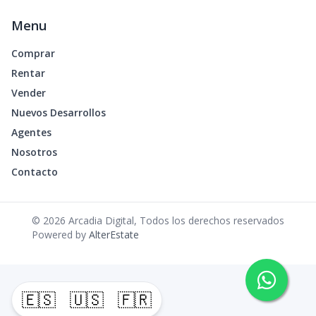
Menu
Comprar
Rentar
Vender
Nuevos Desarrollos
Agentes
Nosotros
Contacto
©
2026
Arcadia Digital
,
Todos los derechos reservados
Powered by
AlterEstate
🇪🇸
🇺🇸
🇫🇷