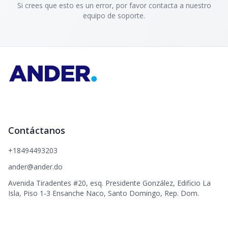
Si crees que esto es un error, por favor contacta a nuestro
equipo de soporte.
Contáctanos
+18494493203
ander@ander.do
Avenida Tiradentes #20, esq. Presidente González, Edificio La
Isla, Piso 1-3 Ensanche Naco, Santo Domingo, Rep. Dom.